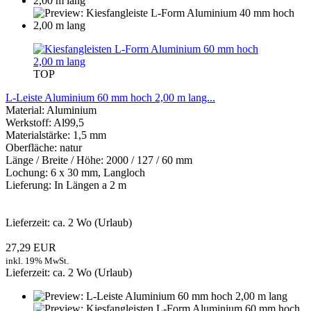
TOP
L-Leiste Aluminium 60 mm hoch 2,00 m lang...
Material: Aluminium
Werkstoff: Al99,5
Materialstärke: 1,5 mm
Oberfläche: natur
Länge / Breite / Höhe: 2000 / 127 / 60 mm
Lochung: 6 x 30 mm, Langloch
Lieferung: In Längen a 2 m
Lieferzeit: ca. 2 Wo (Urlaub)
27,29 EUR
inkl. 19% MwSt.
Lieferzeit: ca. 2 Wo (Urlaub)