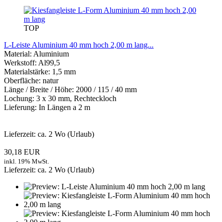
TOP
L-Leiste Aluminium 40 mm hoch 2,00 m lang...
Material: Aluminium
Werkstoff: Al99,5
Materialstärke: 1,5 mm
Oberfläche: natur
Länge / Breite / Höhe: 2000 / 115 / 40 mm
Lochung: 3 x 30 mm, Rechteckloch
Lieferung: In Längen a 2 m
Lieferzeit: ca. 2 Wo (Urlaub)
30,18 EUR
inkl. 19% MwSt.
Lieferzeit: ca. 2 Wo (Urlaub)