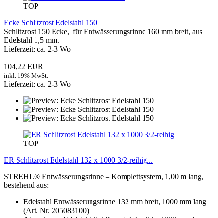
TOP
Ecke Schlitzrost Edelstahl 150
Schlitzrost 150 Ecke, für Entwässerungsrinne 160 mm breit, aus
Edelstahl 1,5 mm.
Lieferzeit: ca. 2-3 Wo
104,22 EUR
inkl. 19% MwSt.
Lieferzeit: ca. 2-3 Wo
TOP
ER Schlitzrost Edelstahl 132 x 1000 3/2-reihig...
STREHL® Entwässerungsrinne – Komplettsystem, 1,00 m lang,
bestehend aus:
Edelstahl Entwässerungsrinne 132 mm breit, 1000 mm lang
(Art. Nr. 205083100)