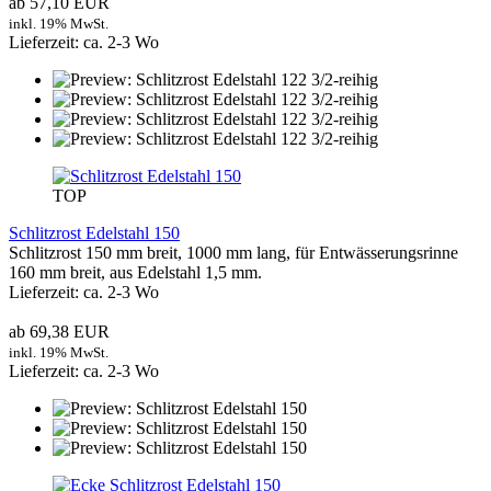
ab 57,10 EUR
inkl. 19% MwSt.
Lieferzeit: ca. 2-3 Wo
TOP
Schlitzrost Edelstahl 150
Schlitzrost 150 mm breit, 1000 mm lang, für Entwässerungsrinne
160 mm breit, aus Edelstahl 1,5 mm.
Lieferzeit: ca. 2-3 Wo
ab 69,38 EUR
inkl. 19% MwSt.
Lieferzeit: ca. 2-3 Wo