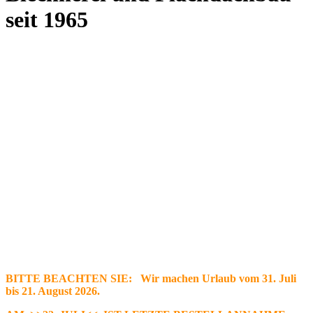
seit 1965
BITTE BEACHTEN SIE: Wir machen Urlaub vom 31. Juli
bis 21. August 2026.