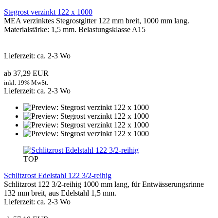
Stegrost verzinkt 122 x 1000
MEA verzinktes Stegrostgitter 122 mm breit, 1000 mm lang.
Materialstärke: 1,5 mm. Belastungsklasse A15
Lieferzeit: ca. 2-3 Wo
ab 37,29 EUR
inkl. 19% MwSt.
Lieferzeit: ca. 2-3 Wo
TOP
Schlitzrost Edelstahl 122 3/2-reihig
Schlitzrost 122 3/2-reihig 1000 mm lang, für Entwässerungsrinne
132 mm breit, aus Edelstahl 1,5 mm.
Lieferzeit: ca. 2-3 Wo