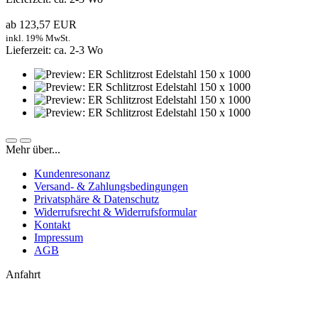
ab 123,57 EUR
inkl. 19% MwSt.
Lieferzeit: ca. 2-3 Wo
Mehr über...
Kundenresonanz
Versand- & Zahlungsbedingungen
Privatsphäre & Datenschutz
Widerrufsrecht & Widerrufsformular
Kontakt
Impressum
AGB
Anfahrt