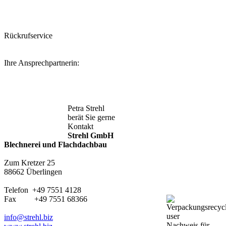
Rückrufservice
Ihre Ansprechpartnerin:
Petra Strehl
berät Sie gerne
Kontakt
Strehl GmbH
Blechnerei und Flachdachbau
Zum Kretzer 25
88662 Überlingen
Telefon +49 7551 4128
Fax +49 7551 68366
info@strehl.biz