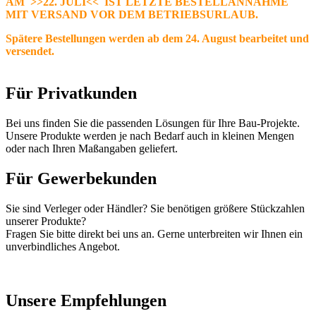
AM >>22. JULI<< IST LETZTE BESTELLANNAHME
MIT VERSAND VOR DEM BETRIEBSURLAUB.
Spätere Bestellungen werden ab dem 24. August bearbeitet und
versendet.
Für Privatkunden
Bei uns finden Sie die passenden Lösungen für Ihre Bau-Projekte.
Unsere Produkte werden je nach Bedarf auch in kleinen Mengen
oder nach Ihren Maßangaben geliefert.
Für Gewerbekunden
Sie sind Verleger oder Händler? Sie benötigen größere Stückzahlen
unserer Produkte?
Fragen Sie bitte direkt bei uns an. Gerne unterbreiten wir Ihnen ein
unverbindliches Angebot.
Unsere Empfehlungen