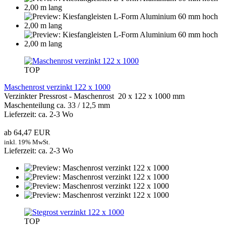
TOP
Maschenrost verzinkt 122 x 1000
Verzinkter Pressrost - Maschenrost 20 x 122 x 1000 mm
Maschenteilung ca. 33 / 12,5 mm
Lieferzeit: ca. 2-3 Wo
ab 64,47 EUR
inkl. 19% MwSt.
Lieferzeit: ca. 2-3 Wo
TOP