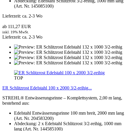
Abdeckung: Edelstahl Schlitzrost 3/2-reihig, 1000 mm lang
(Art. Nr. 145085100)
Lieferzeit: ca. 2-3 Wo
ab 111,27 EUR
inkl. 19% MwSt.
Lieferzeit: ca. 2-3 Wo
TOP
ER Schlitzrost Edelstahl 100 x 2000 3/2-reihig...
STREHL® Entwässerungsrinne – Komplettsystem, 2,00 m lang,
bestehend aus:
Edelstahl Entwässerungsrinne 100 mm breit, 2000 mm lang
(Art. Nr. 204583200)
Abdeckung: 2 x Edelstahl Schlitzrost 3/2-reihig, 1000 mm
lang (Art. Nr. 144585100)