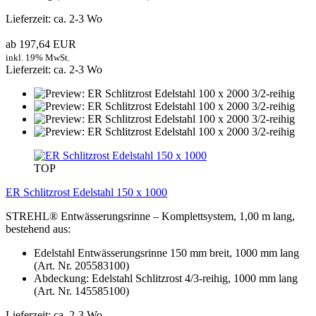
Lieferzeit: ca. 2-3 Wo
ab 197,64 EUR
inkl. 19% MwSt.
Lieferzeit: ca. 2-3 Wo
TOP
ER Schlitzrost Edelstahl 150 x 1000
STREHL® Entwässerungsrinne – Komplettsystem, 1,00 m lang,
bestehend aus:
Edelstahl Entwässerungsrinne 150 mm breit, 1000 mm lang
(Art. Nr. 205583100)
Abdeckung: Edelstahl Schlitzrost 4/3-reihig, 1000 mm lang
(Art. Nr. 145585100)
Lieferzeit: ca. 2-3 Wo