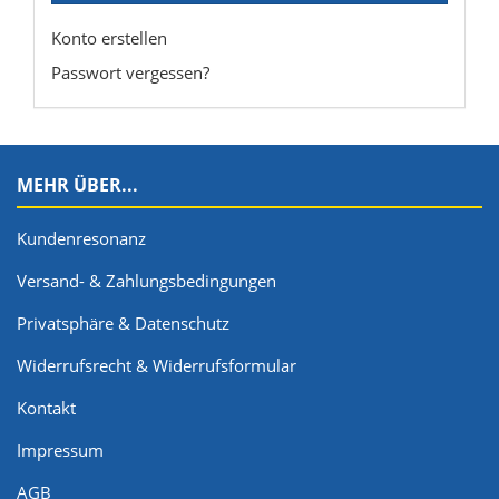
Konto erstellen
Passwort vergessen?
MEHR ÜBER...
Kundenresonanz
Versand- & Zahlungsbedingungen
Privatsphäre & Datenschutz
Widerrufsrecht & Widerrufsformular
Kontakt
Impressum
AGB