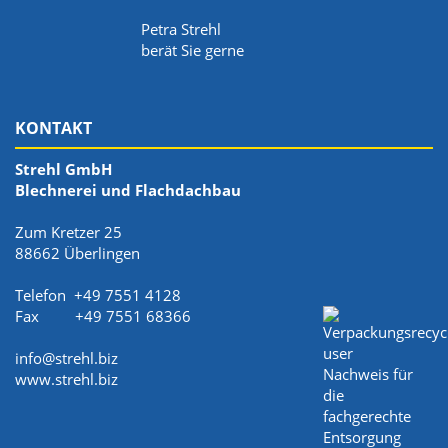
Petra Strehl
berät Sie gerne
KONTAKT
Strehl GmbH
Blechnerei und Flachdachbau
Zum Kretzer 25
88662 Überlingen
Telefon +49 7551 4128
Fax +49 7551 68366
info@strehl.biz
www.strehl.biz