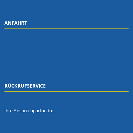
ANFAHRT
RÜCKRUFSERVICE
Ihre Ansprechpartnerin: