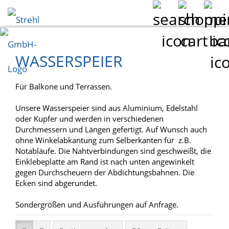
WASSERSPEIER
Für Balkone und Terrassen.
Unsere Wasserspeier sind aus Aluminium, Edelstahl
oder Kupfer und werden in verschiedenen
Durchmessern und Längen gefertigt. Auf Wunsch auch
ohne Winkelabkantung zum Selberkanten für z.B.
Notabläufe. Die Nahtverbindungen sind geschweißt, die
Einklebeplatte am Rand ist nach unten angewinkelt
gegen Durchscheuern der Abdichtungsbahnen. Die
Ecken sind abgerundet.
Sondergrößen und Ausführungen auf Anfrage.