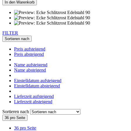
In den Warenkorb
FILTER
Sortieren nach
Preis aufsteigend
Preis absteigend
Name aufsteigend
Name absteigend
Einstelldatum aufsteigend
Einstelldatum absteigend
Lieferzeit aufsteigend
Lieferzeit absteigend
Sortieren nach
36 pro Seite
36 pro Seite