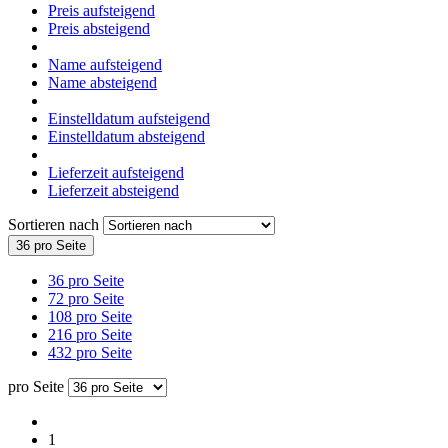
Preis aufsteigend
Preis absteigend
Name aufsteigend
Name absteigend
Einstelldatum aufsteigend
Einstelldatum absteigend
Lieferzeit aufsteigend
Lieferzeit absteigend
Sortieren nach
36 pro Seite
36 pro Seite
72 pro Seite
108 pro Seite
216 pro Seite
432 pro Seite
pro Seite
1