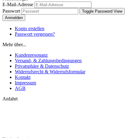
E-Mail-Adresse
Passwort
Toggle Password View
Anmelden
Konto erstellen
Passwort vergessen?
Mehr über...
Kundenresonanz
Versand- & Zahlungsbedingungen
Privatsphäre & Datenschutz
Widerrufsrecht & Widerrufsformular
Kontakt
Impressum
AGB
Anfahrt