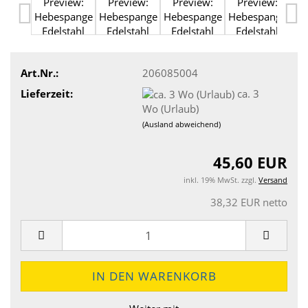
Art.Nr.:
206085004
Lieferzeit:
ca. 3
Wo (Urlaub)
(Ausland abweichend)
45,60 EUR
inkl. 19% MwSt. zzgl.
Versand
38,32 EUR netto