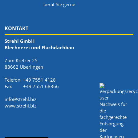
berät Sie gerne
KONTAKT
Strehl GmbH
Blechnerei und Flachdachbau
Zum Kretzer 25
88662 Überlingen
Telefon +49 7551 4128
Fax +49 7551 68366
info@strehl.biz
www.strehl.biz