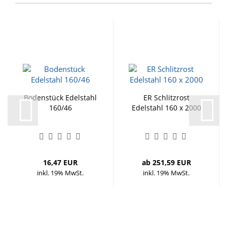
Bodenstück Edelstahl
ER Schlitzrost
160/46
Edelstahl 160 x 2000
16,47 EUR
ab 251,59 EUR
inkl. 19% MwSt.
inkl. 19% MwSt.