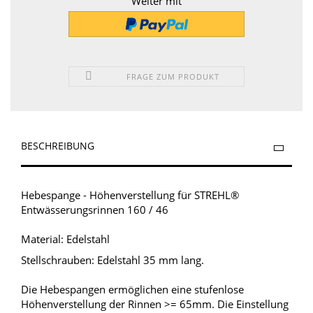
Weiter mit
FRAGE ZUM PRODUKT
BESCHREIBUNG
Hebespange - Höhenverstellung für STREHL®
Entwässerungsrinnen 160 / 46
Material: Edelstahl
Stellschrauben: Edelstahl 35 mm lang.
Die Hebespangen ermöglichen eine stufenlose
Höhenverstellung der Rinnen >= 65mm. Die Einstellung