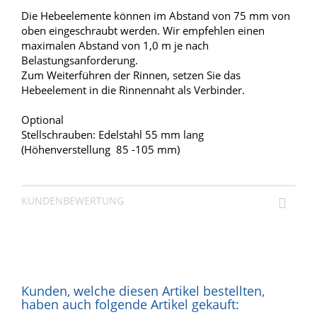
Die Hebeelemente können im Abstand von 75 mm von
oben eingeschraubt werden. Wir empfehlen einen
maximalen Abstand von 1,0 m je nach
Belastungsanforderung.
Zum Weiterführen der Rinnen, setzen Sie das
Hebeelement in die Rinnennaht als Verbinder.
Optional
Stellschrauben: Edelstahl 55 mm lang
(Höhenverstellung 85 -105 mm)
KUNDENBEWERTUNG
Kunden, welche diesen Artikel bestellten,
haben auch folgende Artikel gekauft: