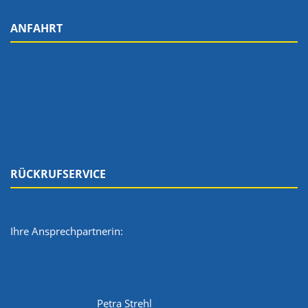
ANFAHRT
RÜCKRUFSERVICE
Ihre Ansprechpartnerin:
Petra Strehl