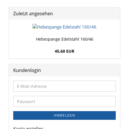
Zuletzt angesehen
Hebespange Edelstahl 160/46
45,60 EUR
Kundenlogin
E-
Mail-
Adresse
Passwort
ANMELDEN
Konto erstellen