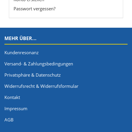
Passwort vergessen?
MEHR ÜBER...
Kundenresonanz
Versand- & Zahlungsbedingungen
Privatsphäre & Datenschutz
Widerrufsrecht & Widerrufsformular
Kontakt
Impressum
AGB