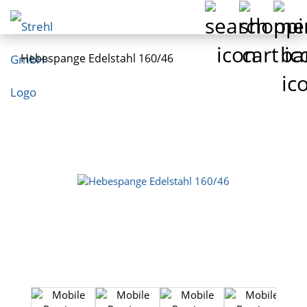
Hebespange Edelstahl 160/46