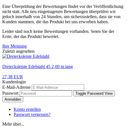
Eine Überprüfung der Bewertungen findet vor der Veröffentlichung
nicht statt. Alle neu eingetragenen Bewertungen überprüfen wir
jedoch innerhalb von 24 Stunden, um sicherzustellen, dass sie von
Kunden stammen, die das Produkt bei uns erworben haben.
Leider sind noch keine Bewertungen vorhanden. Seien Sie der
Erste, der das Produkt bewertet.
Ihre Meinung
Zuletzt angesehen
Dreiecksleiste Edelstahl 45 2,00 m lang
27,38 EUR
Kundenlogin
E-Mail-Adresse
Passwort
Toggle Password View
Anmelden
Konto erstellen
Passwort vergessen?
Mehr über...