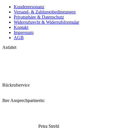
Kundenresonanz
Versand- & Zahlungsbedingungen
Privatsphäre & Datenschutz
Widerrufsrecht & Widerrufsformular
Kontakt
Impressum
AGB
Anfahrt
Rückrufservice
Ihre Ansprechpartnerin:
Petra Strehl