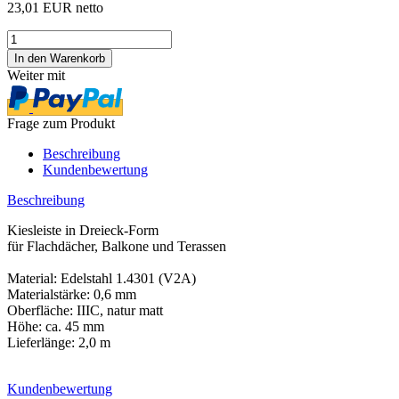
23,01 EUR netto
Weiter mit
Frage zum Produkt
Beschreibung
Kundenbewertung
Beschreibung
Kiesleiste in Dreieck-Form
für Flachdächer, Balkone und Terassen
Material: Edelstahl 1.4301 (V2A)
Materialstärke: 0,6 mm
Oberfläche: IIIC, natur matt
Höhe: ca. 45 mm
Lieferlänge: 2,0 m
Kundenbewertung