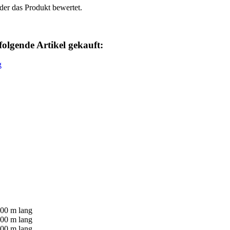
der das Produkt bewertet.
folgende Artikel gekauft: