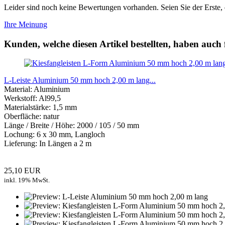
Leider sind noch keine Bewertungen vorhanden. Seien Sie der Erste, 
Ihre Meinung
Kunden, welche diesen Artikel bestellten, haben auch 
L-Leiste Aluminium 50 mm hoch 2,00 m lang...
Material: Aluminium
Werkstoff: Al99,5
Materialstärke: 1,5 mm
Oberfläche: natur
Länge / Breite / Höhe: 2000 / 105 / 50 mm
Lochung: 6 x 30 mm, Langloch
Lieferung: In Längen a 2 m
25,10 EUR
inkl. 19% MwSt.