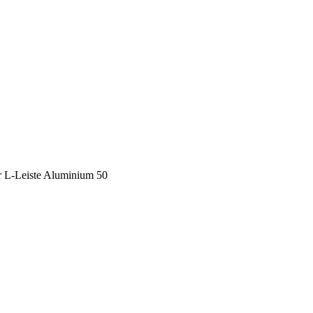
r L-Leiste Aluminium 50