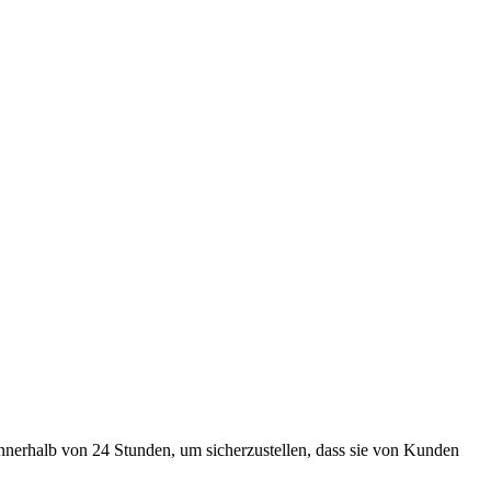
innerhalb von 24 Stunden, um sicherzustellen, dass sie von Kunden