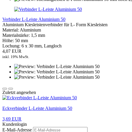
Verbinder L-Leiste Aluminium 50
Aluminium Kiesleistenverbinder für L- Form Kiesleisten
Material: Aluminium
Materialstärke: 1,5 mm
Höhe: 50 mm
Lochung: 6 x 30 mm, Langloch
4,07 EUR
inkl. 19% MwSt.
Zuletzt angesehen
Eckverbinder L-Leiste Aluminium 50
3,69 EUR
Kundenlogin
E-Mail-Adresse