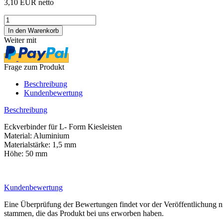
3,10 EUR netto
Weiter mit
Frage zum Produkt
Beschreibung
Kundenbewertung
Beschreibung
Eckverbinder für L- Form Kiesleisten
Material: Aluminium
Materialstärke: 1,5 mm
Höhe: 50 mm
Kundenbewertung
Eine Überprüfung der Bewertungen findet vor der Veröffentlichung ni
stammen, die das Produkt bei uns erworben haben.