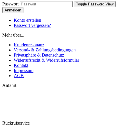
Passwort
Toggle Password View
Anmelden
Konto erstellen
Passwort vergessen?
Mehr über...
Kundenresonanz
Versand- & Zahlungsbedingungen
Privatsphäre & Datenschutz
Widerrufsrecht & Widerrufsformular
Kontakt
Impressum
AGB
Anfahrt
Rückrufservice