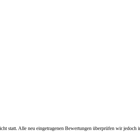
cht statt. Alle neu eingetragenen Bewertungen überprüfen wir jedoch 