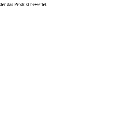
der das Produkt bewertet.