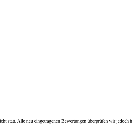
cht statt. Alle neu eingetragenen Bewertungen überprüfen wir jedoch 