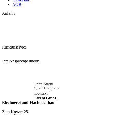
AGB
Anfahrt
Rückrufservice
Ihre Ansprechpartnerin:
Petra Strehl
berät Sie gerne
Kontakt
Strehl GmbH
Blechnerei und Flachdachbau
Zum Kretzer 25