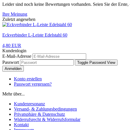
Leider sind noch keine Bewertungen vorhanden. Seien Sie der Erste, 
Ihre Meinung
Zuletzt angesehen
Eckverbinder L-Leiste Edelstahl 60
4,80 EUR
Kundenlogin
E-Mail-Adresse
Passwort
Toggle Password View
Anmelden
Konto erstellen
Passwort vergessen?
Mehr über...
Kundenresonanz
Versand- & Zahlungsbedingungen
Privatsphäre & Datenschutz
Widerrufsrecht & Widerrufsformular
Kontakt
Impressum