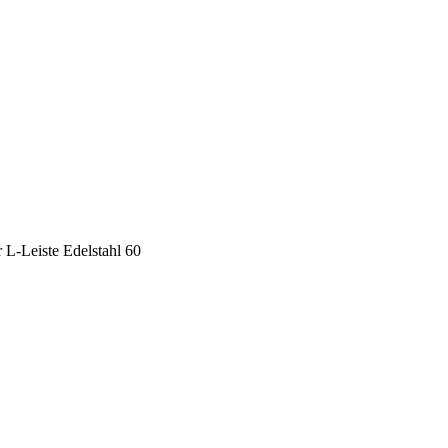
 L-Leiste Edelstahl 60