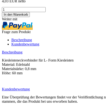
4,03 EUR netto
Weiter mit
Frage zum Produkt
Beschreibung
Kundenbewertung
Beschreibung
Kiesleisteneckverbinder für L- Form Kiesleisten
Material: Edelstahl
Materialstärke: 0,8 mm
Höhe: 60 mm
Kundenbewertung
Eine Überprüfung der Bewertungen findet vor der Veröffentlichung ni
stammen, die das Produkt bei uns erworben haben.