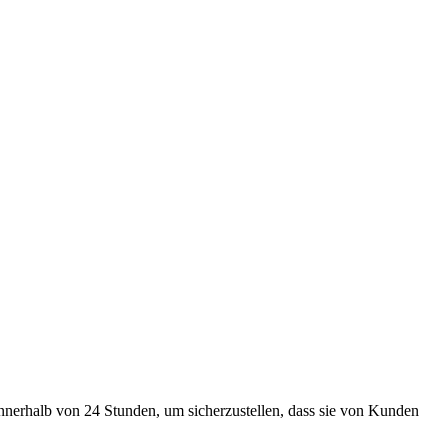
innerhalb von 24 Stunden, um sicherzustellen, dass sie von Kunden